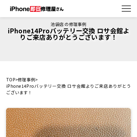
池袋店 の修理事例
iPhone14Proバッテリー交換 ロサ会館よ
りご来店ありがとうございます！
TOP
修理事例
iPhone14Proバッテリー交換 ロサ会館よりご来店ありがとう
ございます！