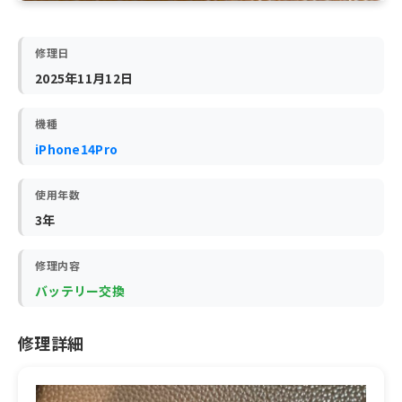
修理日
2025年11月12日
機種
iPhone14Pro
使用年数
3年
修理内容
バッテリー交換
修理詳細