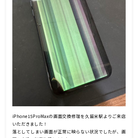
iPhone15ProMaxの画面交換修理を久留米駅よりご来店
いただきました！
落としてしまい画面が正常に映らない状況でしたが、画