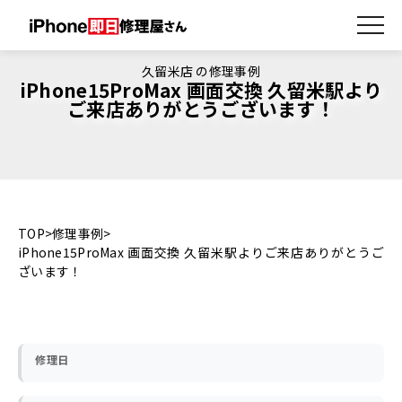
久留米店 の修理事例
iPhone15ProMax 画面交換 久留米駅より
ご来店ありがとうございます！
TOP
修理事例
iPhone15ProMax 画面交換 久留米駅よりご来店ありがとうご
ざいます！
修理日