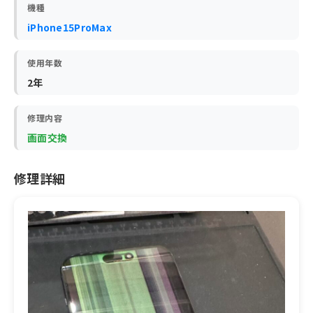
機種
iPhone15ProMax
使用年数
2年
修理内容
画面交換
修理詳細