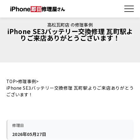
高松瓦町店 の修理事例
iPhone SE3バッテリー交換修理 瓦町駅よ
りご来店ありがとうございます！
TOP
修理事例
iPhone SE3バッテリー交換修理 瓦町駅よりご来店ありがとう
ございます！
修理日
2026年05月27日