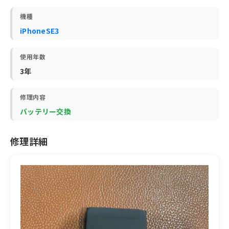
機種
iPhoneSE3
使用年数
3年
修理内容
バッテリー交換
修理詳細