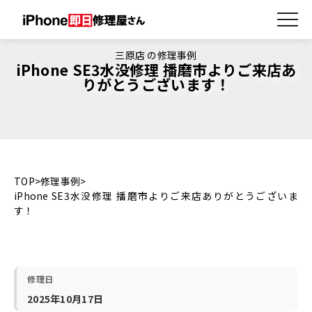
三原店 の修理事例
iPhone SE3水没修理 播磨市よりご来店あ
りがとうございます！
TOP
修理事例
iPhone SE3水没修理 播磨市よりご来店ありがとうございま
す！
修理日
2025年10月17日