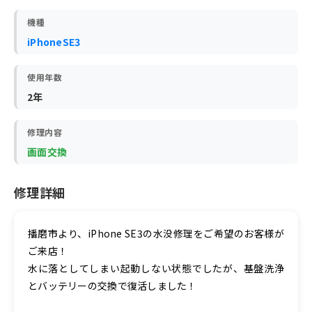
機種
iPhoneSE3
使用年数
2年
修理内容
画面交換
修理詳細
播磨市より、iPhone SE3の水没修理をご希望のお客様が
ご来店！
水に落としてしまい起動しない状態でしたが、基盤洗浄
とバッテリーの交換で復活しました！