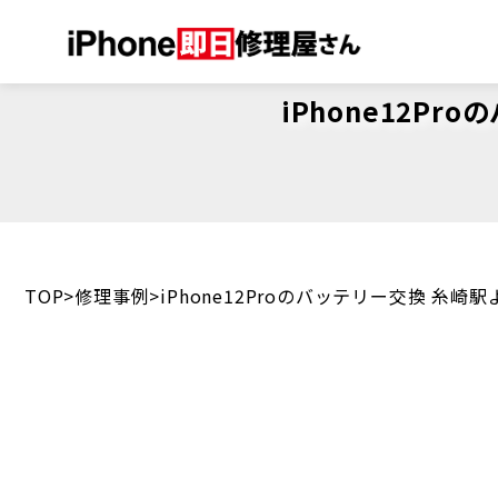
iPhone12P
TOP
修理事例
iPhone12Proのバッテリー交換 糸