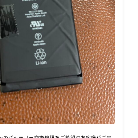
2Proのバッテリー交換修理をご希望のお客様がご来