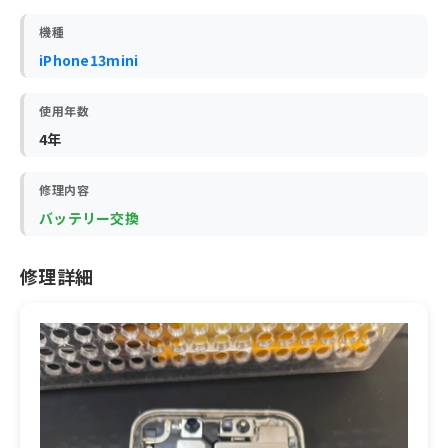
機種
iPhone13mini
使用年数
4年
修理内容
バッテリー交換
修理詳細