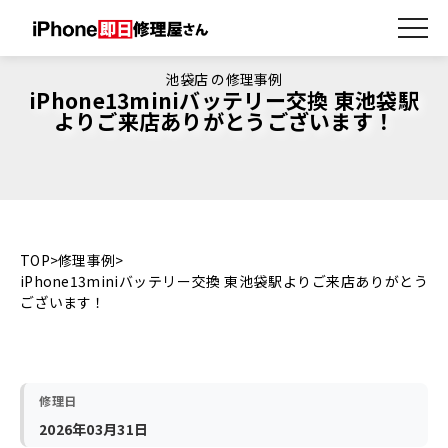
池袋店 の修理事例
iPhone13miniバッテリー交換 東池袋駅
よりご来店ありがとうございます！
TOP
修理事例
iPhone13miniバッテリー交換 東池袋駅よりご来店ありがとう
ございます！
修理日
2026年03月31日