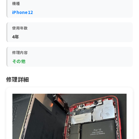
機種
iPhone12
使用年数
4年
修理内容
その他
修理詳細