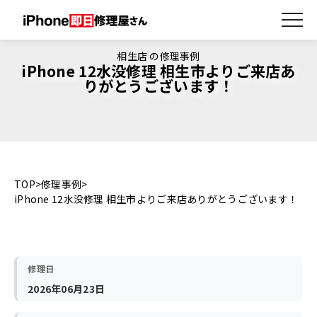
相生店 の修理事例
iPhone 12水没修理 相生市よりご来店あ
りがとうございます！
TOP
修理事例
iPhone 12水没修理 相生市よりご来店ありがとうございます！
修理日
2026年06月23日