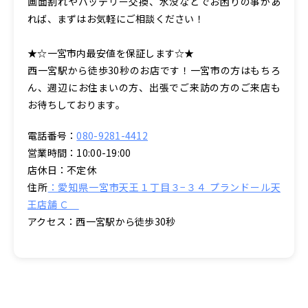
画面割れやバッテリー交換、水没などでお困りの事があ
れば、まずはお気軽にご相談ください！
★☆一宮市内最安値を保証します☆★
西一宮駅から徒歩30秒のお店です！一宮市の方はもちろ
ん、週辺にお住まいの方、出張でご来訪の方のご来店も
お待ちしております。
電話番号：
080-9281-4412
営業時間：10:00-19:00
店休日：不定休
住所
：愛知県一宮市天王１丁目３−３４ プランドール天
王店舗 Ｃ
アクセス：西一宮駅から徒歩30秒