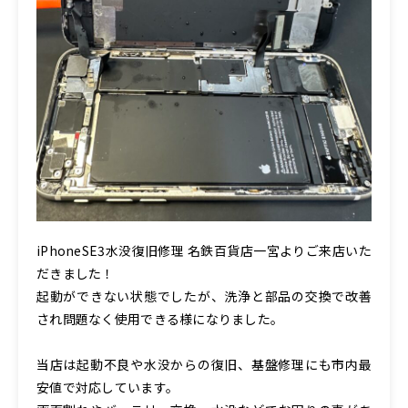
iPhoneSE3水没復旧修理 名鉄百貨店一宮よりご来店いた
だきました！
起動ができない状態でしたが、洗浄と部品の交換で改善
され問題なく使用できる様になりました。
当店は起動不良や水没からの復旧、基盤修理にも市内最
安値で対応しています。