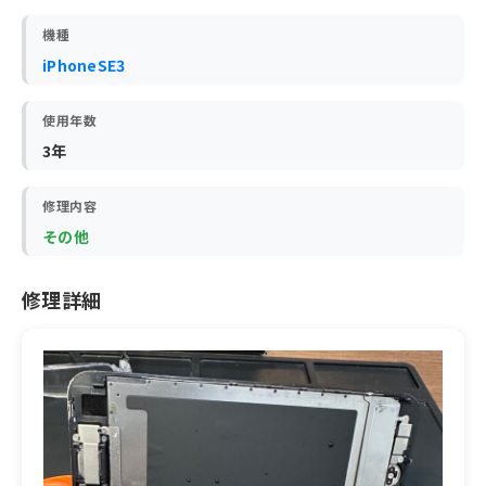
機種
iPhoneSE3
使用年数
3年
修理内容
その他
修理詳細