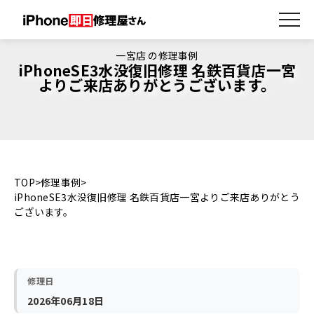
一宮店 の修理事例
iPhoneSE3水没復旧修理 名鉄百貨店一宮
よりご来店ありがとうございます。
TOP
修理事例
iPhoneSE3水没復旧修理 名鉄百貨店一宮よりご来店ありがとう
ございます。
修理日
2026年06月18日