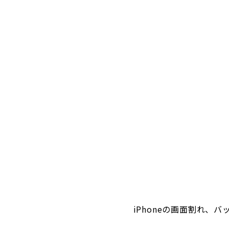
iPhoneの画面割れ、