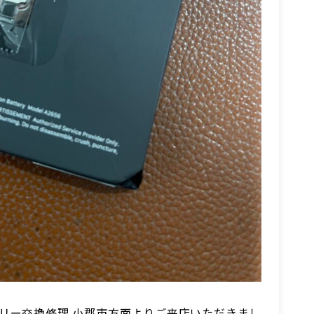
のバッテリー交換修理 小郡市方面よりご来店いただきまし