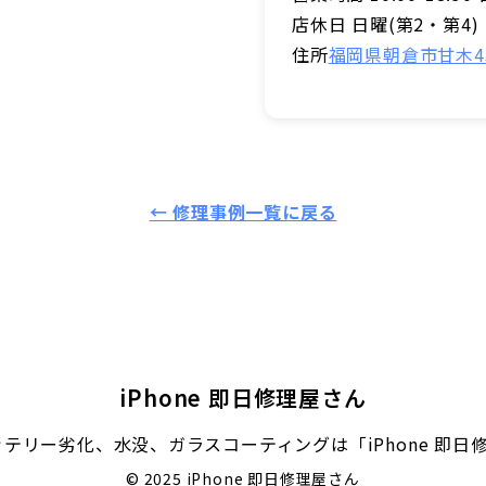
店休日 日曜(第2・第4)
住所
福岡県朝倉市甘木43
← 修理事例一覧に戻る
iPhone 即日修理屋さん
バッテリー劣化、水没、ガラスコーティングは「iPhone 即
© 2025 iPhone 即日修理屋さん