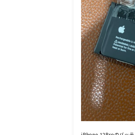
iPhone 12Pro