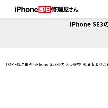
iPhone 
TOP
修理事例
iPhone SE3のカメラ交換 常滑市よ