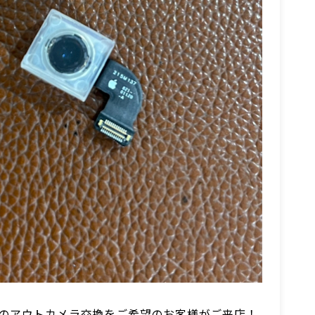
SE3のアウトカメラ交換をご希望のお客様がご来店！