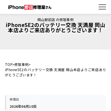
岡山駅前店 の修理事例
iPhoneSE2のバッテリー交換 天満屋 岡山
本店よりご来店ありがとうございます！
TOP
修理事例
iPhoneSE2のバッテリー交換 天満屋 岡山本店よりご来店あり
がとうございます！
修理日
2026年06月10日