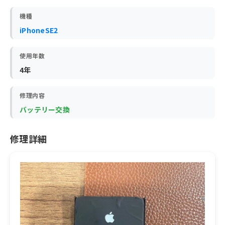
機種
iPhoneSE2
使用年数
4年
修理内容
バッテリー交換
修理詳細