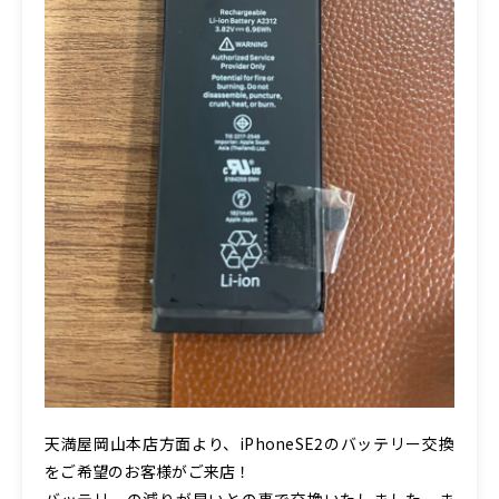
天満屋岡山本店方面より、iPhoneSE2のバッテリー交換
をご希望のお客様がご来店！
バッテリーの減りが早いとの事で交換いたしました。ま