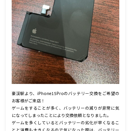
豪渓駅より、iPhone15Proのバッテリー交換をご希望の
お客様がご来店！
ゲームをすることが多く、バッテリーの減りが非常に気
になってしまったことにより交換依頼となりました。
ゲームを多くしているとバッテリーの劣化が早くなるこ
とと消費も大きくなるので気になった際は、バッテリー