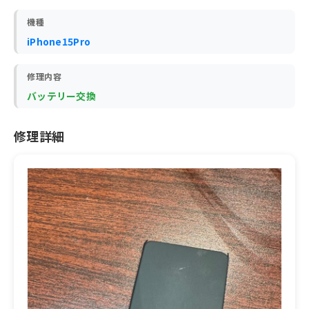
機種
iPhone15Pro
修理内容
バッテリー交換
修理詳細