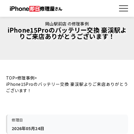
岡山駅前店 の修理事例
iPhone15Proのバッテリー交換 豪渓駅よ
りご来店ありがとうございます！
TOP
修理事例
iPhone15Proのバッテリー交換 豪渓駅よりご来店ありがとう
ございます！
修理日
2026年05月24日