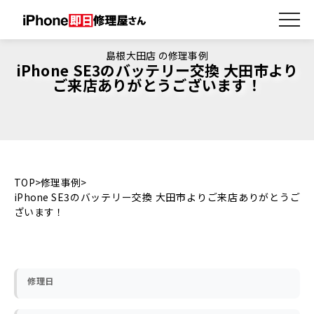
島根大田店 の修理事例
iPhone SE3のバッテリー交換 大田市より
ご来店ありがとうございます！
TOP
修理事例
iPhone SE3のバッテリー交換 大田市よりご来店ありがとうご
ざいます！
修理日