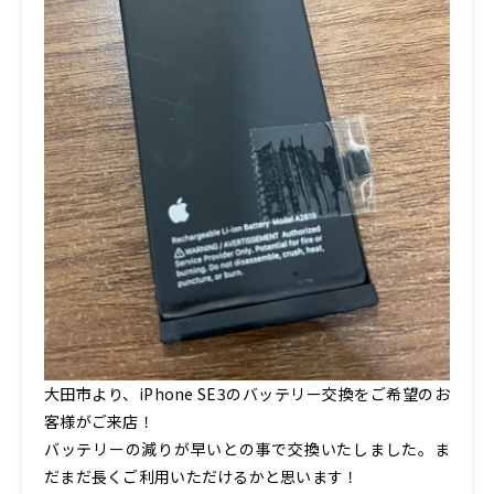
大田市より、iPhone SE3のバッテリー交換をご希望のお
客様がご来店！
バッテリーの減りが早いとの事で交換いたしました。ま
だまだ長くご利用いただけるかと思います！