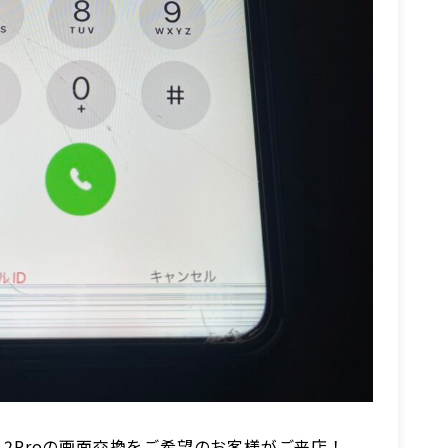
e12Proの画面交換をご希望のお客様がご来店！