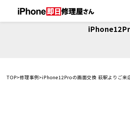
iPhone
TOP
修理事例
iPhone12Proの画面交換 萩駅より