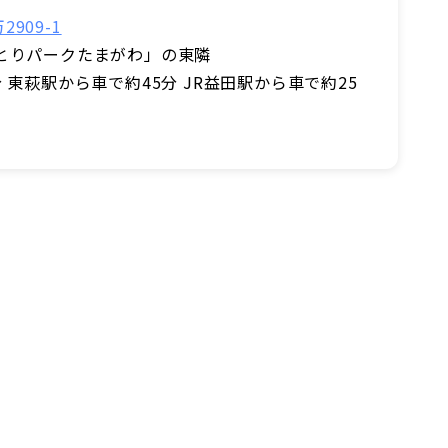
909-1
とりパークたまがわ」の東隣
 東萩駅から車で約45分 JR益田駅から車で約25