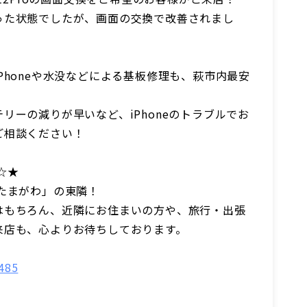
った状態でしたが、画面の交換で改善されまし
Phoneや水没などによる基板修理も、萩市内最安
リーの減りが早いなど、iPhoneのトラブルでお
ご相談ください！
☆★
たまがわ」の東隣！
はもちろん、近隣にお住まいの方や、旅行・出張
来店も、心よりお待ちしております。
485