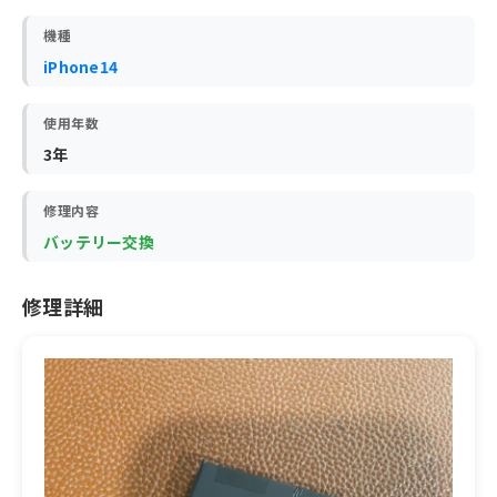
機種
iPhone14
使用年数
3年
修理内容
バッテリー交換
修理詳細