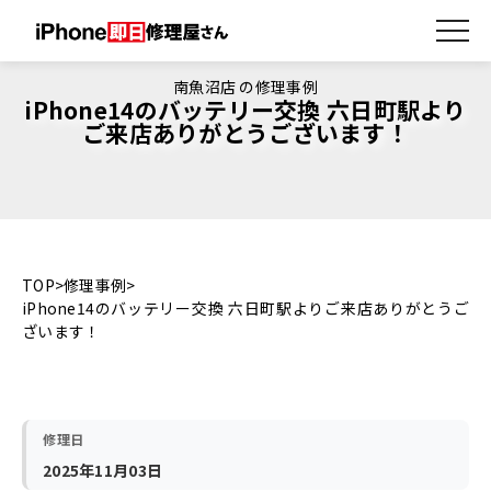
南魚沼店 の修理事例
iPhone14のバッテリー交換 六日町駅より
ご来店ありがとうございます！
TOP
修理事例
iPhone14のバッテリー交換 六日町駅よりご来店ありがとうご
ざいます！
修理日
2025年11月03日