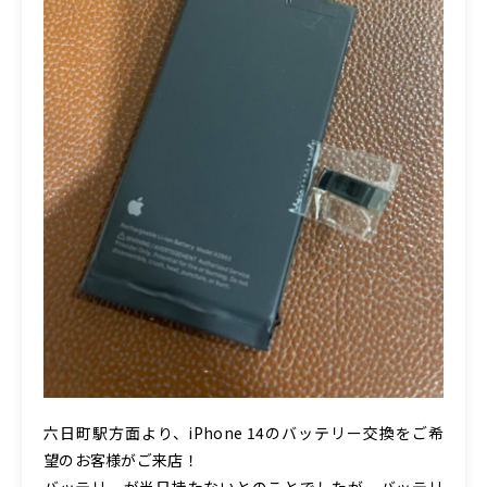
六日町駅方面より、iPhone 14のバッテリー交換をご希
望のお客様がご来店！
バッテリーが半日持たないとのことでしたが、バッテリ