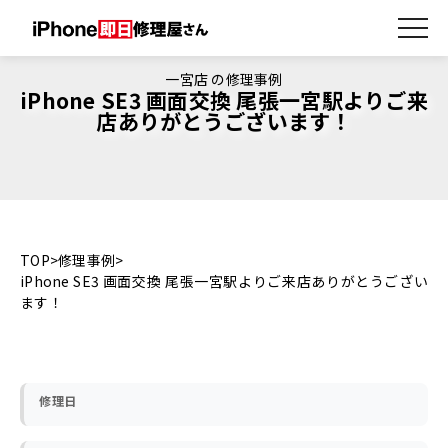
一宮店 の修理事例
iPhone SE3 画面交換 尾張一宮駅よりご来
店ありがとうございます！
TOP
修理事例
iPhone SE3 画面交換 尾張一宮駅よりご来店ありがとうござい
ます！
修理日