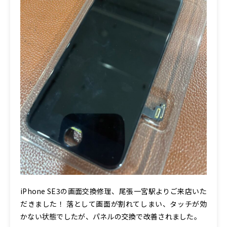
iPhone SE3の画面交換修理、尾張一宮駅よりご来店いた
だきました！ 落として画面が割れてしまい、タッチが効
かない状態でしたが、パネルの交換で改善されました。