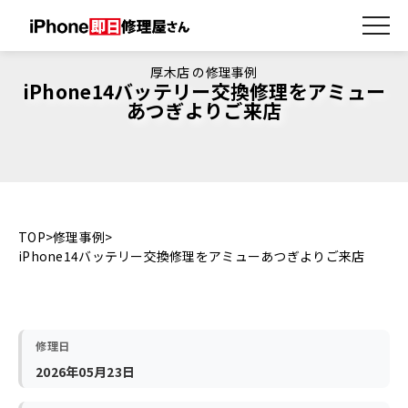
厚木店 の修理事例
iPhone14バッテリー交換修理をアミュー
あつぎよりご来店
TOP
修理事例
iPhone14バッテリー交換修理をアミューあつぎよりご来店
修理日
2026年05月23日