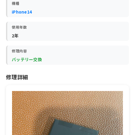
機種
iPhone14
使用年数
2年
修理内容
バッテリー交換
修理詳細