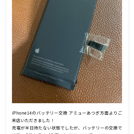
iPhone14のバッテリー交換 アミューあつぎ方面よりご
来店いただきました！
充電が半日持たない状態でしたが、バッテリーの交換で