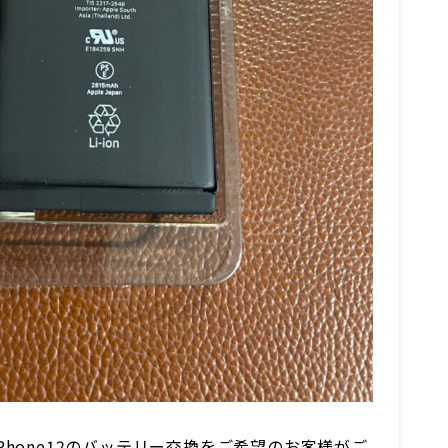
Phone12のバッテリー交換をご希望のお客様がご