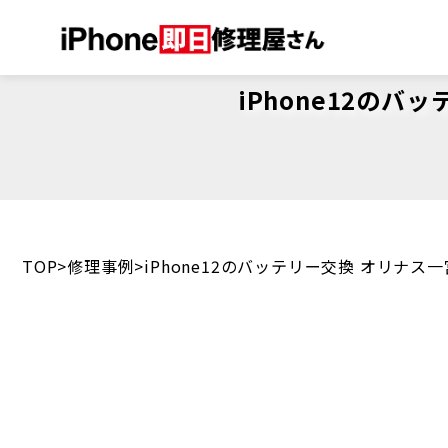
iPhone12の
TOP
修理事例
iPhone12のバッテリー交換 オリナ