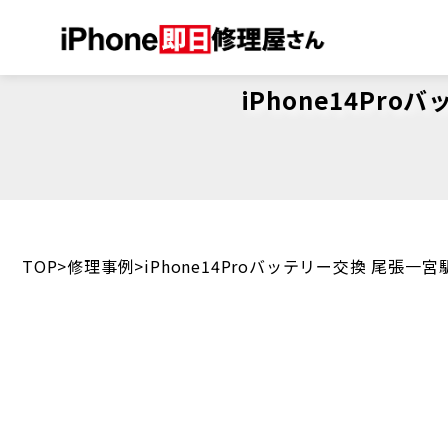
iPhone14P
TOP
修理事例
iPhone14Proバッテリー交換 尾