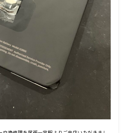
ッテリー交換修理を尾張一宮駅よりご来店いただきまし