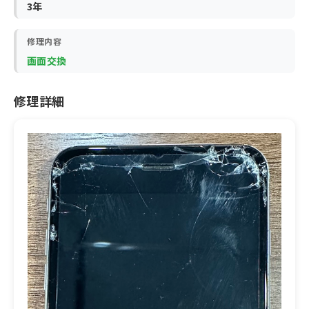
3年
修理内容
画面交換
修理詳細