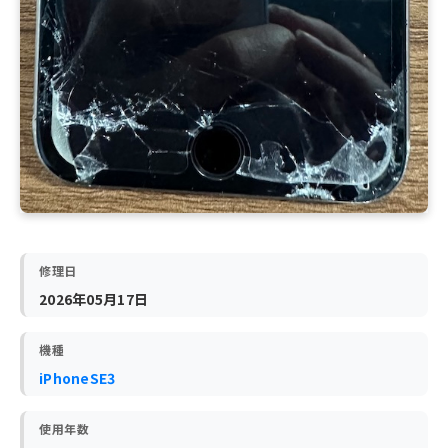
修理日
2026年05月17日
機種
iPhoneSE3
使用年数