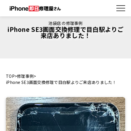
池袋店 の修理事例
iPhone SE3画面交換修理で目白駅よりご
来店ありました！
TOP
修理事例
iPhone SE3画面交換修理で目白駅よりご来店ありました！