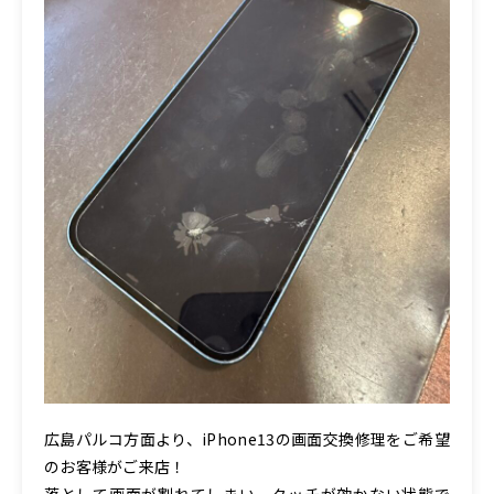
広島パルコ方面より、iPhone13の画面交換修理をご希望
のお客様がご来店！
落として画面が割れてしまい、タッチが効かない状態で