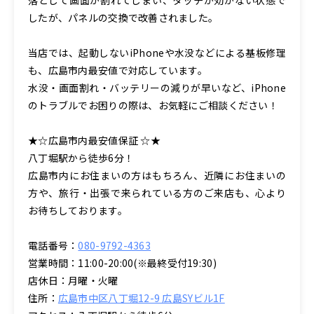
したが、パネルの交換で改善されました。
当店では、起動しないiPhoneや水没などによる基板修理
も、広島市内最安値で対応しています。
水没・画面割れ・バッテリーの減りが早いなど、iPhone
のトラブルでお困りの際は、お気軽にご相談ください！
★☆広島市内最安値保証 ☆★
八丁堀駅から徒歩6分！
広島市内にお住まいの方はもちろん、近隣にお住まいの
方や、旅行・出張で来られている方のご来店も、心より
お待ちしております。
電話番号：
080-9792-4363
営業時間：11:00-20:00(※最終受付19:30)
店休日：月曜・火曜
住所：
広島市中区八丁堀12-9 広島SYビル1F