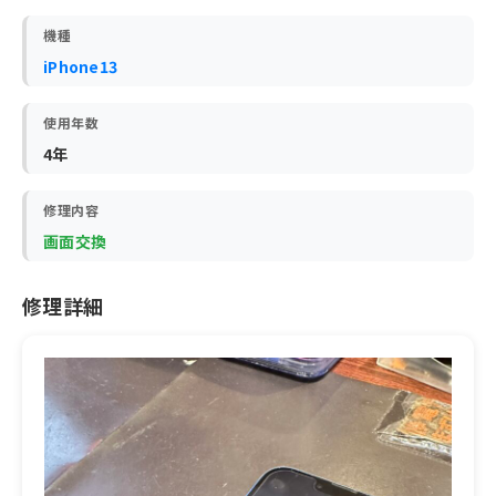
機種
iPhone13
使用年数
4年
修理内容
画面交換
修理詳細