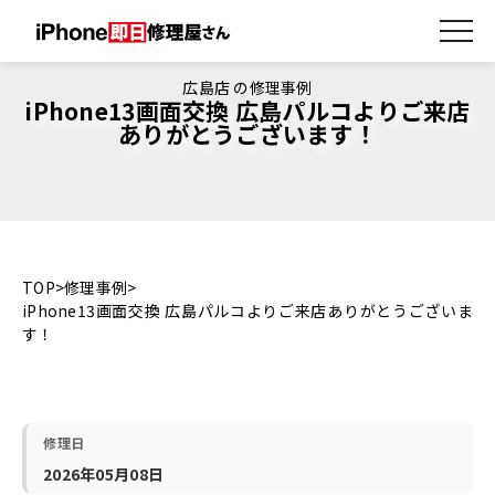
広島店 の修理事例
iPhone13画面交換 広島パルコよりご来店
ありがとうございます！
TOP
修理事例
iPhone13画面交換 広島パルコよりご来店ありがとうございま
す！
修理日
2026年05月08日