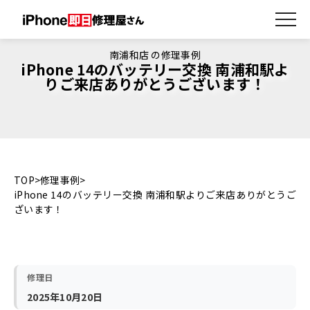
南浦和店 の修理事例
iPhone 14のバッテリー交換 南浦和駅よ
りご来店ありがとうございます！
TOP
修理事例
iPhone 14のバッテリー交換 南浦和駅よりご来店ありがとうご
ざいます！
修理日
2025年10月20日