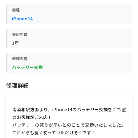
機種
iPhone14
使用年数
3年
修理内容
バッテリー交換
修理詳細
南浦和駅方面より、iPhone14のバッテリー交換をご希望
のお客様がご来店！
バッテリーの減りが早いとのことで交換いたしました。
これからも長く使っていただけそうです！