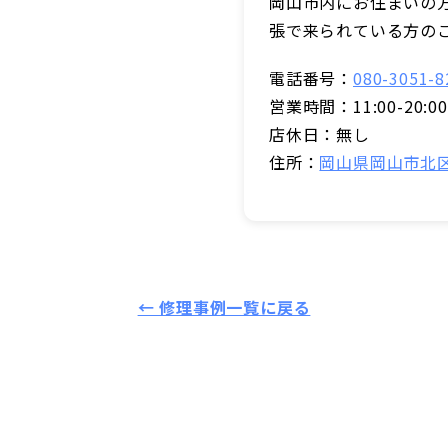
岡山市内にお住まいの
張で来られている方の
電話番号：
080-3051-8
営業時間：11:00-20:00
店休日：無し
住所：
岡山県岡山市北区
← 修理事例一覧に戻る