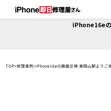
iPhone1
TOP
修理事例
iPhone16eの画面交換 東岡山駅よ