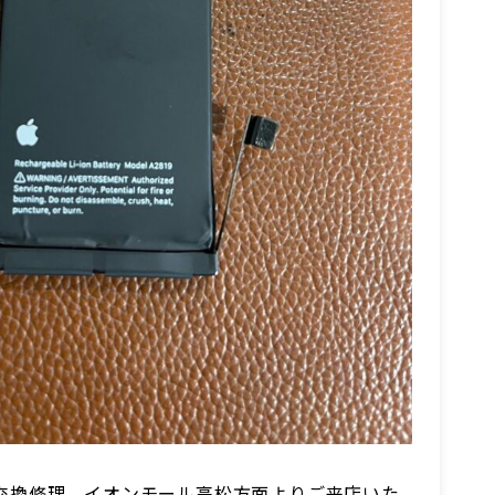
テリー交換修理、イオンモール高松方面よりご来店いた