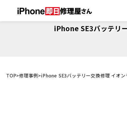
iPhone SE3バ
TOP
修理事例
iPhone SE3バッテリー交換修理 