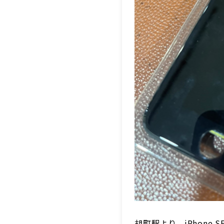
胡町駅より、iPhone