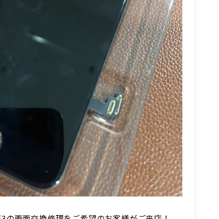
 SE3の画面交換修理をご希望のお客様がご来店！