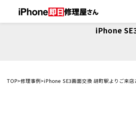
iPhone
TOP
修理事例
iPhone SE3画面交換 胡町駅よりご