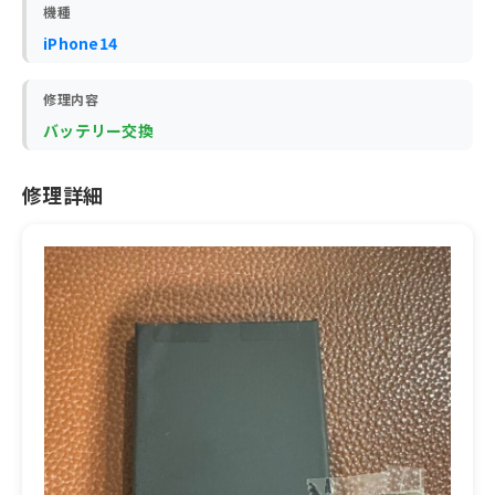
機種
iPhone14
修理内容
バッテリー交換
修理詳細