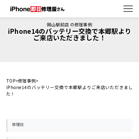
岡山駅前店 の修理事例
iPhone14のバッテリー交換で本郷駅より
ご来店いただきました！
TOP
修理事例
iPhone14のバッテリー交換で本郷駅よりご来店いただきまし
た！
修理日