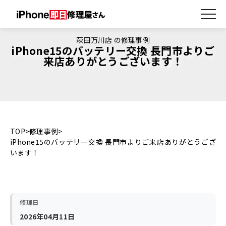
萩田万川店 の修理事例
iPhone15のバッテリー交換 長門市よりご
来店ありがとうございます！
TOP
修理事例
iPhone15のバッテリー交換 長門市よりご来店ありがとうござ
います！
修理日
2026年04月11日