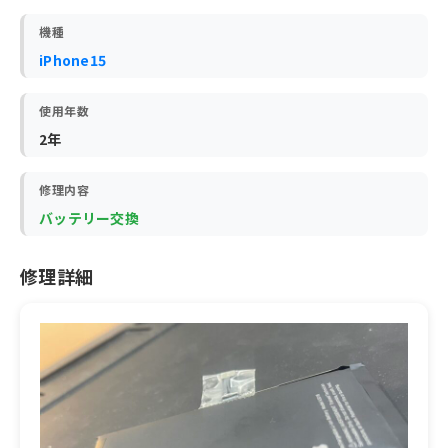
機種
iPhone15
使用年数
2年
修理内容
バッテリー交換
修理詳細