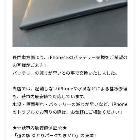
長門市方面より、iPhone15のバッテリー交換をご希望の
お客様がご来店！
バッテリーの減りが早いとの事で交換いたしました。
当店では、起動しないiPhoneや水没などによる基板修理
も、萩市内最安値で対応しています。
水没・画面割れ・バッテリーの減りが早いなど、iPhone
のトラブルでお困りの際は、お気軽にご相談ください！
★☆萩市内最安値保証 ☆★
「道の駅 ゆとりパークたまがわ」の東隣！