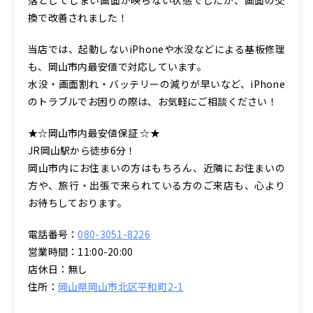
換で改善されました！
当店では、起動しないiPhoneや水没などによる基板修理
も、岡山市内最安値で対応しています。
水没・画面割れ・バッテリーの減りが早いなど、iPhone
のトラブルでお困りの際は、お気軽にご相談ください！
★☆岡山市内最安値保証 ☆★
JR岡山駅から徒歩6分！
岡山市内にお住まいの方はもちろん、近隣にお住まいの
方や、旅行・出張で来られている方のご来店も、心より
お待ちしております。
電話番号：
080-3051-8226
営業時間：11:00-20:00
店休日：無し
住所：
岡山県岡山市北区平和町2-1