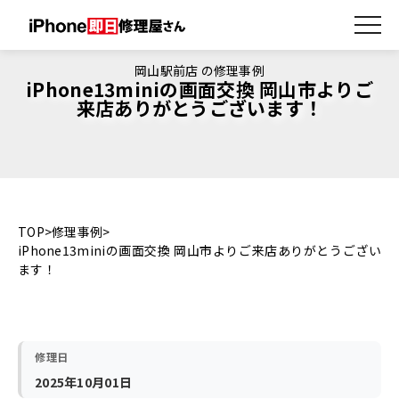
岡山駅前店 の修理事例
iPhone13miniの画面交換 岡山市よりご
来店ありがとうございます！
TOP
修理事例
iPhone13miniの画面交換 岡山市よりご来店ありがとうござい
ます！
修理日
2025年10月01日