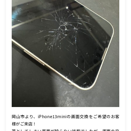
岡山市より、iPhone13miniの画面交換をご希望のお客
様がご来店！
落としてしまい画面が映らない状態でしたが、画面の交