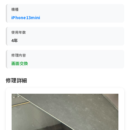
機種
iPhone13mini
使用年数
4年
修理内容
画面交換
修理詳細