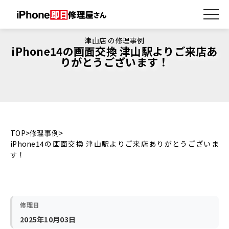
津山店 の修理事例
iPhone14の画面交換 津山駅よりご来店あ
りがとうございます！
TOP
修理事例
iPhone14の画面交換 津山駅よりご来店ありがとうございま
す！
修理日
2025年10月03日