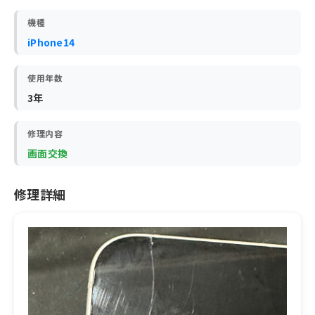
機種
iPhone14
使用年数
3年
修理内容
画面交換
修理詳細