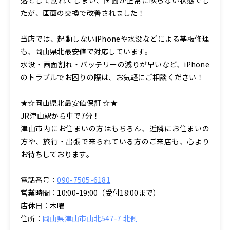
たが、画面の交換で改善されました！
当店では、起動しないiPhoneや水没などによる基板修理
も、岡山県北最安値で対応しています。
水没・画面割れ・バッテリーの減りが早いなど、iPhone
のトラブルでお困りの際は、お気軽にご相談ください！
★☆岡山県北最安値保証 ☆★
JR津山駅から車で7分！
津山市内にお住まいの方はもちろん、近隣にお住まいの
方や、旅行・出張で来られている方のご来店も、心より
お待ちしております。
電話番号：
090-7505-6181
営業時間：10:00-19:00（受付18:00まで）
店休日：木曜
住所：
岡山県津山市山北547-7 北側