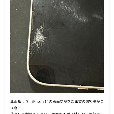
津山駅より、iPhone14の画面交換をご希望のお客様がご
来店！
落として割れてしまい、画面が正常に映らない状態でし