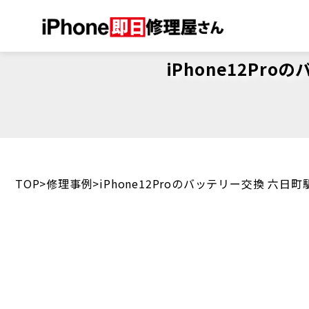
iPhone12P
TOP
修理事例
iPhone12Proのバッテリー交換 