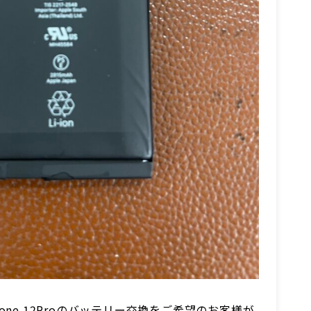
one 12Proのバッテリー交換をご希望のお客様が