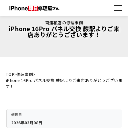
南浦和店 の修理事例
iPhone 16Pro パネル交換 蕨駅よりご来
店ありがとうございます！
TOP
修理事例
iPhone 16Pro パネル交換 蕨駅よりご来店ありがとうございま
す！
修理日
2026年03月08日