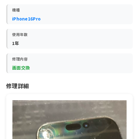
機種
iPhone16Pro
使用年数
1年
修理内容
画面交換
修理詳細