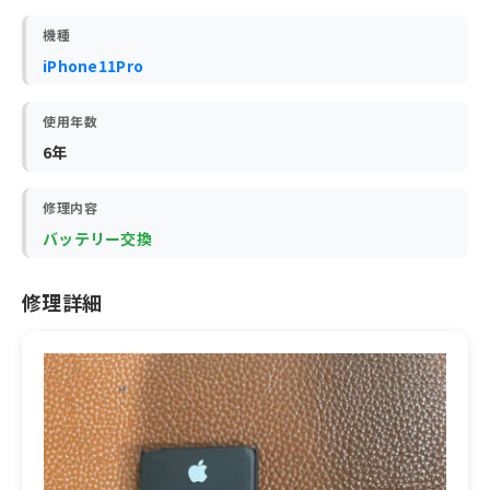
機種
iPhone11Pro
使用年数
6年
修理内容
バッテリー交換
修理詳細