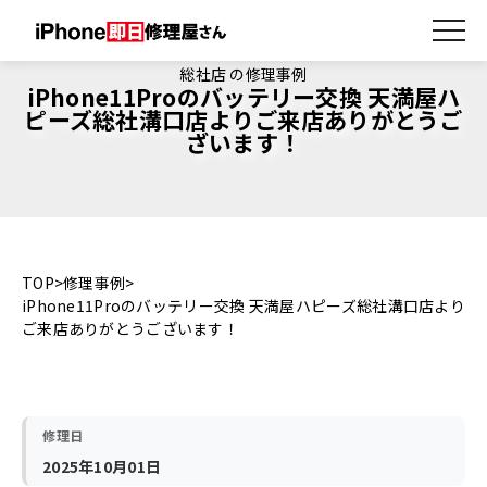
総社店 の修理事例
iPhone11Proのバッテリー交換 天満屋ハ
ピーズ総社溝口店よりご来店ありがとうご
ざいます！
TOP
修理事例
iPhone11Proのバッテリー交換 天満屋ハピーズ総社溝口店より
ご来店ありがとうございます！
修理日
2025年10月01日