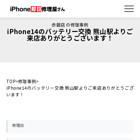
赤磐店 の修理事例
iPhone14のバッテリー交換 熊山駅よりご
来店ありがとうございます！
TOP
修理事例
iPhone14のバッテリー交換 熊山駅よりご来店ありがとうござ
います！
修理日