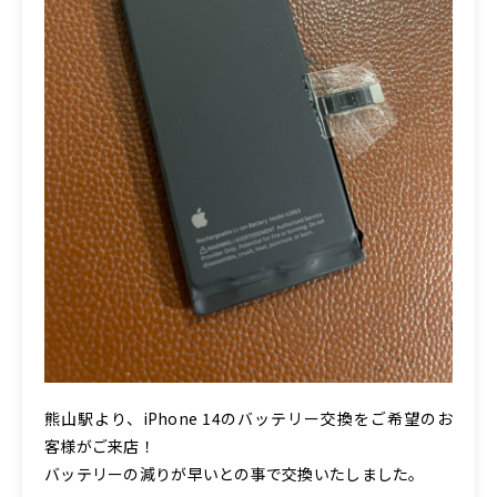
熊山駅より、iPhone 14のバッテリー交換をご希望のお
客様がご来店！
バッテリーの減りが早いとの事で交換いたしました。