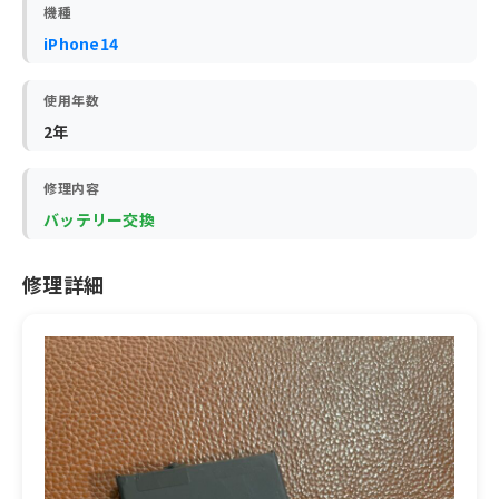
機種
iPhone14
使用年数
2年
修理内容
バッテリー交換
修理詳細