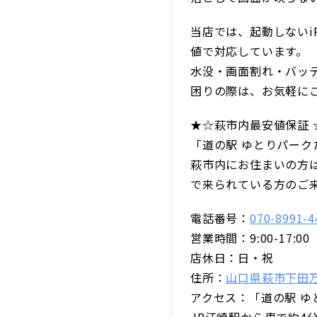
当店では、起動しないi
値で対応しています。
水没・画面割れ・バッテ
困りの際は、お気軽に
★☆萩市内最安値保証 
「道の駅 ゆとりパーク
萩市内にお住まいの方
で来られている方のご
電話番号：
070-8991-4
営業時間：9:00-17:00
店休日：日・祝
住所：
山口県萩市下田万2
アクセス：「道の駅 ゆ