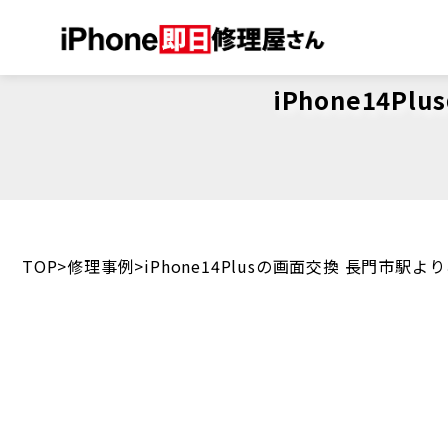
iPhone14
TOP
修理事例
iPhone14Plusの画面交換 長門市