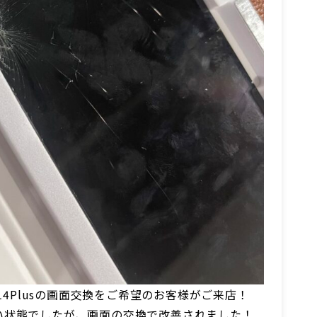
e14Plusの画面交換をご希望のお客様がご来店！
い状態でしたが、画面の交換で改善されました！