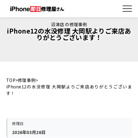
沼津店 の修理事例
iPhone12の水没修理 大岡駅よりご来店あ
りがとうございます！
TOP
修理事例
iPhone12の水没修理 大岡駅よりご来店ありがとうございま
す！
修理日
2026年03月26日