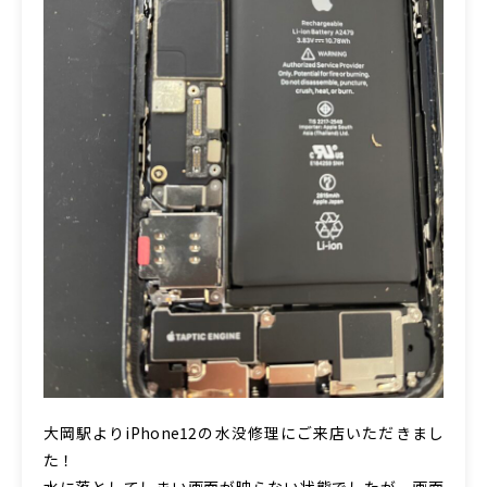
大岡駅よりiPhone12の水没修理にご来店いただきまし
た！
水に落としてしまい画面が映らない状態でしたが、画面