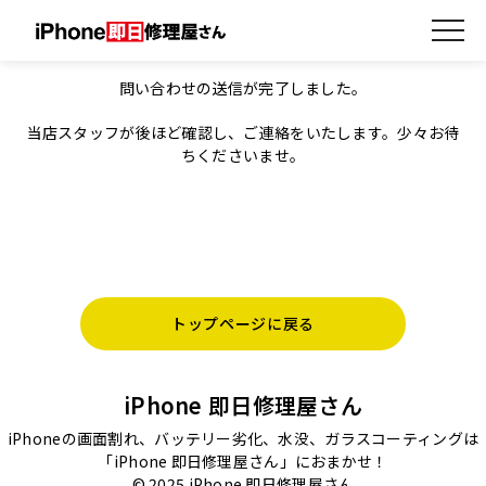
お問い合わせ（福岡大名店）送信完了
問い合わせの送信が完了しました。
当店スタッフが後ほど確認し、ご連絡をいたします。少々お待
ちくださいませ。
トップページに戻る
iPhone 即日修理屋さん
iPhoneの画面割れ、バッテリー劣化、水没、ガラスコーティングは
「iPhone 即日修理屋さん」におまかせ！
© 2025 iPhone 即日修理屋さん