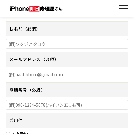
お問い合わせ（朝倉甘木店）
お名前（必須）
メールアドレス（必須）
電話番号（必須）
ご用件
来店予約